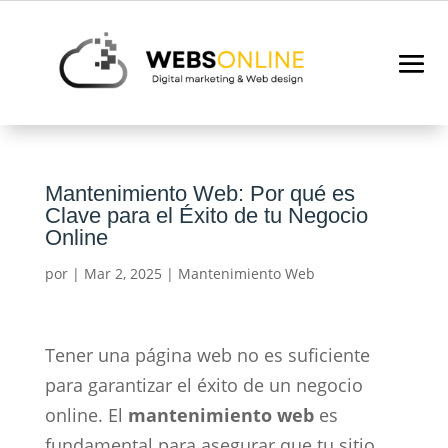
Mantenimiento Web: Por qué es
Clave para el Éxito de tu Negocio
Online
por
|
Mar 2, 2025
|
Mantenimiento Web
Tener una página web no es suficiente
para garantizar el éxito de un negocio
online. El
mantenimiento web
es
fundamental para asegurar que tu sitio