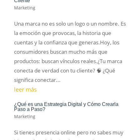
Cliente
Marketing
Una marca no es solo un logo o un nombre. Es
la emoción que provocas, la historia que
cuentas y la confianza que generas.Hoy, los
consumidores buscan mucho más que
productos: buscan vínculos reales.¿Tu marca
conecta de verdad con tu cliente? 🧠 ¿Qué
significa conectar...
leer más
¿Qué es una Estrategia Digital y Cómo Crearla
Paso a Paso?
Marketing
Si tienes presencia online pero no sabes muy