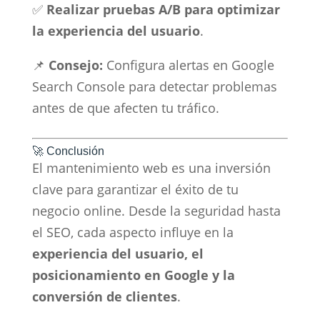
✅
Realizar pruebas A/B para optimizar
la experiencia del usuario
.
📌
Consejo:
Configura alertas en Google
Search Console para detectar problemas
antes de que afecten tu tráfico.
🚀 Conclusión
El mantenimiento web es una inversión
clave para garantizar el éxito de tu
negocio online. Desde la seguridad hasta
el SEO, cada aspecto influye en la
experiencia del usuario, el
posicionamiento en Google y la
conversión de clientes
.