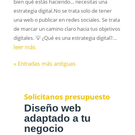
bien qué estás haciendo… necesitas una
estrategia digital.No se trata solo de tener
una web o publicar en redes sociales. Se trata
de marcar un camino claro hacia tus objetivos
digitales. 💡 ¿Qué es una estrategia digital?...
leer más
« Entradas más antiguas
Solicitanos presupuesto
Diseño web
adaptado a tu
negocio