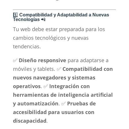
5️⃣
Compatibilidad y Adaptabilidad a Nuevas
Tecnologías
📲
Tu web debe estar preparada para los
cambios tecnológicos y nuevas
tendencias.
✅
Diseño responsive
para adaptarse a
móviles y tablets. ✅
Compatibilidad con
nuevos navegadores y sistemas
operativos
. ✅
Integración con
herramientas de inteligencia artificial
y automatización
. ✅
Pruebas de
accesibilidad para usuarios con
discapacidad
.