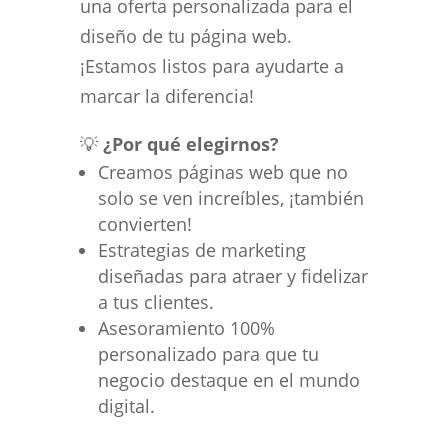
una oferta personalizada para el
diseño de tu página web.
¡Estamos listos para ayudarte a
marcar la diferencia!
💡
¿Por qué elegirnos?
Creamos páginas web que no
solo se ven increíbles, ¡también
convierten!
Estrategias de marketing
diseñadas para atraer y fidelizar
a tus clientes.
Asesoramiento 100%
personalizado para que tu
negocio destaque en el mundo
digital.