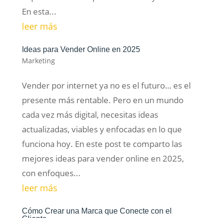
En esta...
leer más
Ideas para Vender Online en 2025
Marketing
Vender por internet ya no es el futuro… es el
presente más rentable. Pero en un mundo
cada vez más digital, necesitas ideas
actualizadas, viables y enfocadas en lo que
funciona hoy. En este post te comparto las
mejores ideas para vender online en 2025,
con enfoques...
leer más
Cómo Crear una Marca que Conecte con el