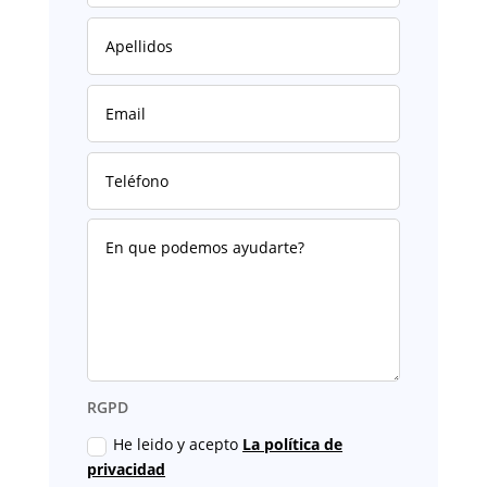
RGPD
He leido y acepto
La política de
privacidad