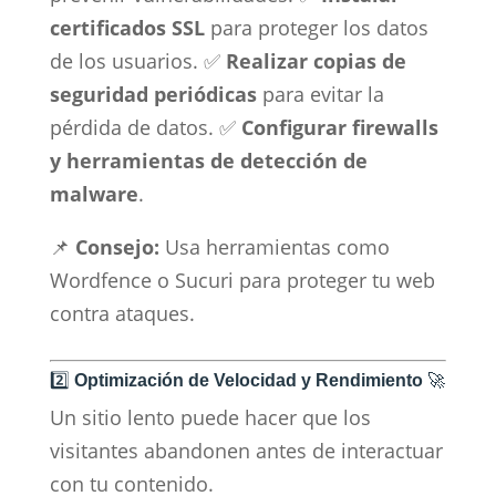
certificados SSL
para proteger los datos
de los usuarios. ✅
Realizar copias de
seguridad periódicas
para evitar la
pérdida de datos. ✅
Configurar firewalls
y herramientas de detección de
malware
.
📌
Consejo:
Usa herramientas como
Wordfence o Sucuri para proteger tu web
contra ataques.
2️⃣
Optimización de Velocidad y Rendimiento
🚀
Un sitio lento puede hacer que los
visitantes abandonen antes de interactuar
con tu contenido.