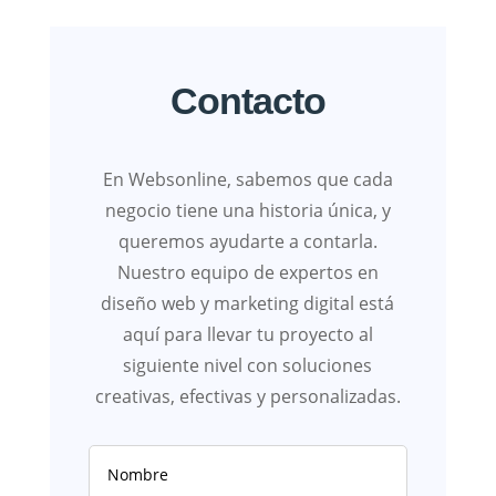
Contacto
En Websonline, sabemos que cada
negocio tiene una historia única, y
queremos ayudarte a contarla.
Nuestro equipo de expertos en
diseño web y marketing digital está
aquí para llevar tu proyecto al
siguiente nivel con soluciones
creativas, efectivas y personalizadas.