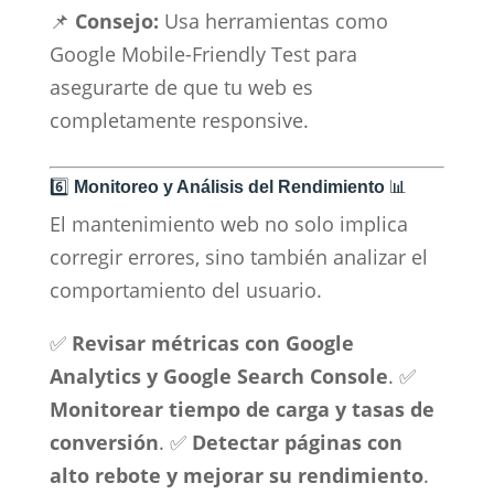
📌
Consejo:
Usa herramientas como
Google Mobile-Friendly Test para
asegurarte de que tu web es
completamente responsive.
6️⃣
Monitoreo y Análisis del Rendimiento
📊
El mantenimiento web no solo implica
corregir errores, sino también analizar el
comportamiento del usuario.
✅
Revisar métricas con Google
Analytics y Google Search Console
. ✅
Monitorear tiempo de carga y tasas de
conversión
. ✅
Detectar páginas con
alto rebote y mejorar su rendimiento
.