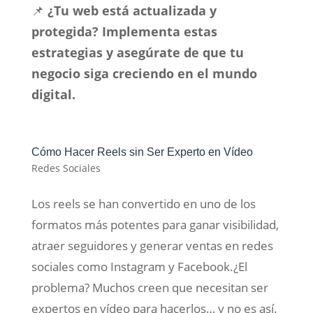
📌
¿Tu web está actualizada y
protegida? Implementa estas
estrategias y asegúrate de que tu
negocio siga creciendo en el mundo
digital.
Cómo Hacer Reels sin Ser Experto en Vídeo
Redes Sociales
Los reels se han convertido en uno de los
formatos más potentes para ganar visibilidad,
atraer seguidores y generar ventas en redes
sociales como Instagram y Facebook.¿El
problema? Muchos creen que necesitan ser
expertos en vídeo para hacerlos… y no es así.