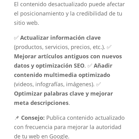
El contenido desactualizado puede afectar
el posicionamiento y la credibilidad de tu
sitio web.
✅
Actualizar información clave
(productos, servicios, precios, etc.). ✅
Mejorar artículos antiguos con nuevos
datos y optimización SEO
. ✅
Añadir
contenido multimedia optimizado
(videos, infografías, imágenes). ✅
Optimizar palabras clave y mejorar
meta descripciones
.
📌
Consejo:
Publica contenido actualizado
con frecuencia para mejorar la autoridad
de tu web en Google.