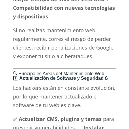
Compatibilidad con nuevas tecnologías
y dispositivos
.
Si no realizas mantenimiento web
regularmente, corres el riesgo de perder
clientes, recibir penalizaciones de Google
y exponer tu sitio a ciberataques.
🔍 Principales Áreas del Mantenimiento Web
1️⃣
Actualización de Software y Seguridad
🔒
Los hackers están en constante evolución,
por lo que mantener actualizado el
software de tu web es clave.
✅
Actualizar CMS, plugins y temas
para
prevenir vulnerabilidades. ✅
Instalar