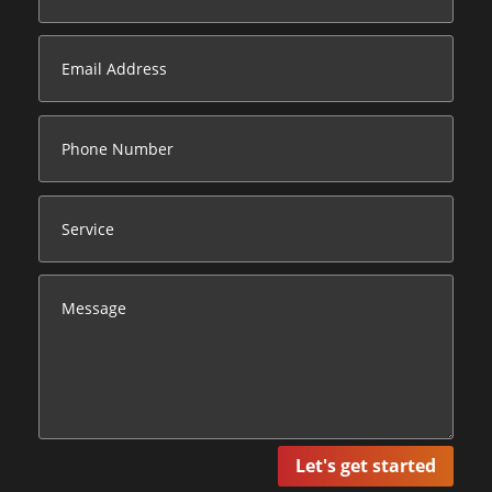
Let's get started