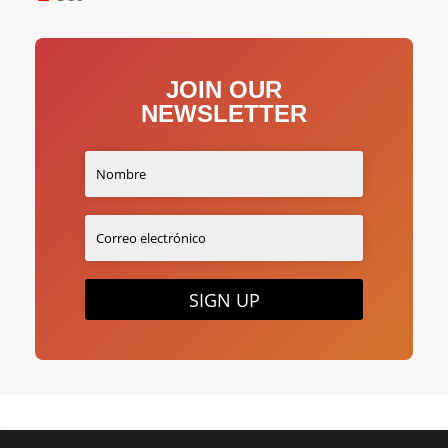
JOIN OUR
NEWSLETTER
SIGN UP