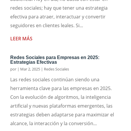
redes sociales; hay que tener una estrategia
efectiva para atraer, interactuar y convertir
seguidores en clientes leales. Si...
LEER MÁS
Redes Sociales para Empresas en 2025:
Estrategias Efectivas
por
|
Mar 2, 2025
|
Redes Sociales
Las redes sociales continúan siendo una
herramienta clave para las empresas en 2025.
Con la evolución de algoritmos, la inteligencia
artificial y nuevas plataformas emergentes, las
estrategias deben adaptarse para maximizar el
alcance, la interacción y la conversión...