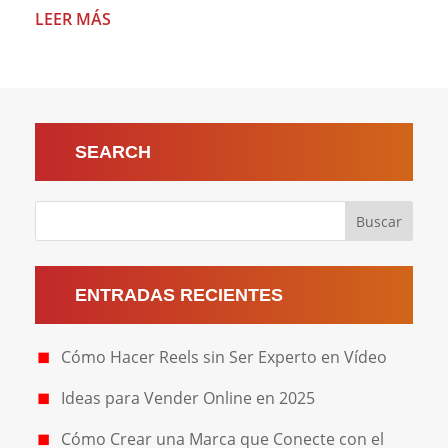
LEER MÁS
SEARCH
ENTRADAS RECIENTES
Cómo Hacer Reels sin Ser Experto en Vídeo
Ideas para Vender Online en 2025
Cómo Crear una Marca que Conecte con el