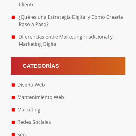
Cliente
¿Qué es una Estrategia Digital y Cómo Crearla
Paso a Paso?
Diferencias entre Marketing Tradicional y
Marketing Digital
CATEGORÍAS
Diseño Web
Mantenimiento Web
Marketing
Redes Sociales
Seo