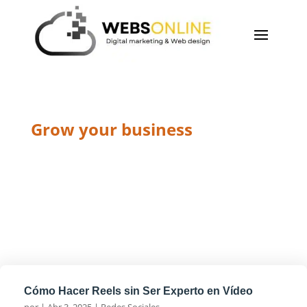
Grow your business
Redes Sociales
Cómo Hacer Reels sin Ser Experto en Vídeo