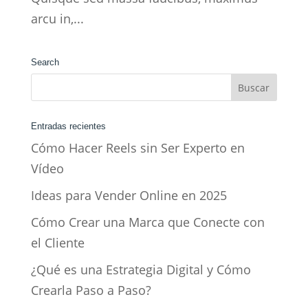
arcu in,...
Search
Entradas recientes
Cómo Hacer Reels sin Ser Experto en
Vídeo
Ideas para Vender Online en 2025
Cómo Crear una Marca que Conecte con
el Cliente
¿Qué es una Estrategia Digital y Cómo
Crearla Paso a Paso?