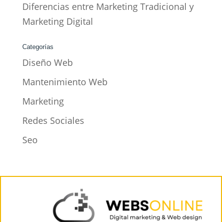
Diferencias entre Marketing Tradicional y
Marketing Digital
Categorías
Diseño Web
Mantenimiento Web
Marketing
Redes Sociales
Seo