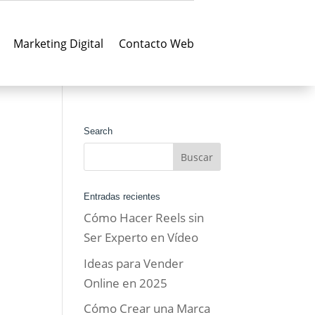
Marketing Digital
Contacto Web
Search
Entradas recientes
Cómo Hacer Reels sin
Ser Experto en Vídeo
Ideas para Vender
Online en 2025
Cómo Crear una Marca