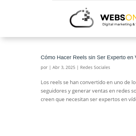
Cómo Hacer Reels sin Ser Experto en 
por
|
Abr 3, 2025
|
Redes Sociales
Los reels se han convertido en uno de lo
seguidores y generar ventas en redes s
creen que necesitan ser expertos en víde