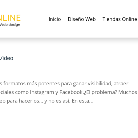
Inicio
Diseño Web
Tiendas Online
Vídeo
s formatos más potentes para ganar visibilidad, atraer
ociales como Instagram y Facebook.¿El problema? Muchos
o para hacerlos… y no es así. En esta...