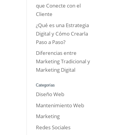
que Conecte con el
Cliente
¿Qué es una Estrategia
Digital y Cómo Crearla
Paso a Paso?
Diferencias entre
Marketing Tradicional y
Marketing Digital
Categorías
Diseño Web
Mantenimiento Web
Marketing
Redes Sociales